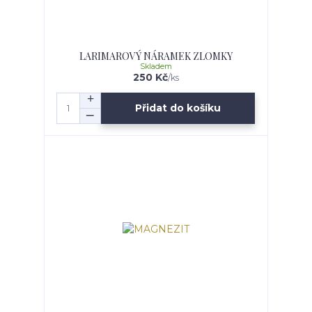
LARIMAROVÝ NÁRAMEK ZLOMKY
Skladem
250 Kč
/
ks
Přidat do košíku