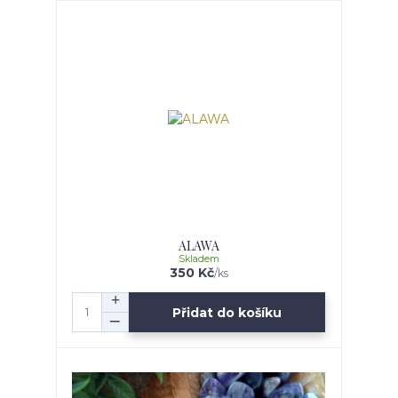
ALAWA
Skladem
350 Kč
/
ks
Přidat do košíku