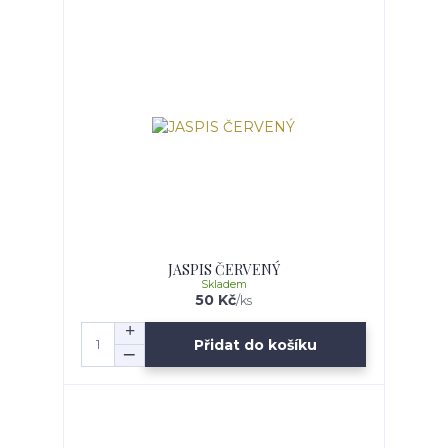
JASPIS ČERVENÝ
Skladem
50 Kč
/
ks
Přidat do košíku