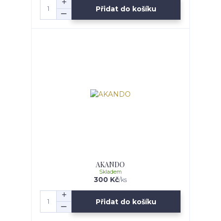
Přidat do košíku
AKANDO
Skladem
300 Kč
/
ks
Přidat do košíku