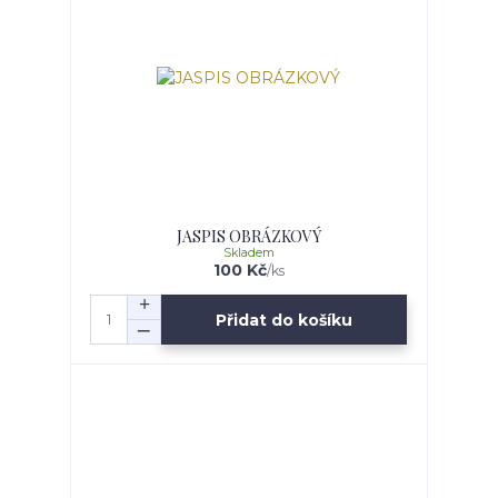
JASPIS OBRÁZKOVÝ
Skladem
100 Kč
/
ks
Přidat do košíku