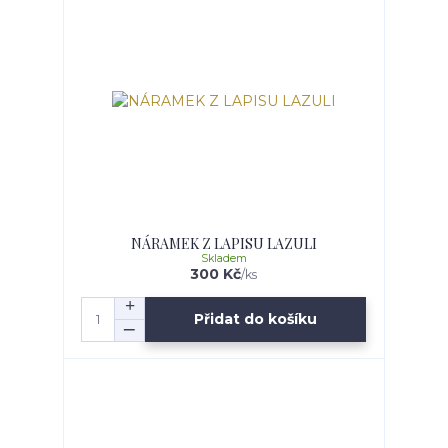
NÁRAMEK Z LAPISU LAZULI
Skladem
300 Kč
/
ks
Přidat do košíku