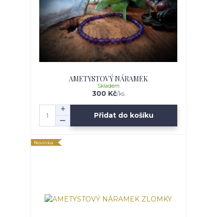
AMETYSTOVÝ NÁRAMEK
Skladem
300 Kč
/
ks
Přidat do košíku
Novinka