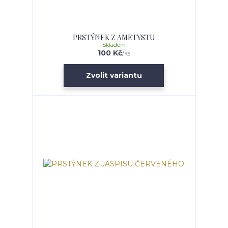
PRSTÝNEK Z AMETYSTU
Skladem
100 Kč
/
ks
Zvolit variantu