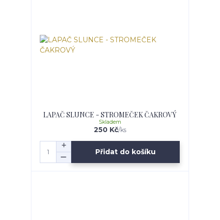
LAPAČ SLUNCE - STROMEČEK ČAKROVÝ
Skladem
250 Kč
/
ks
Přidat do košíku