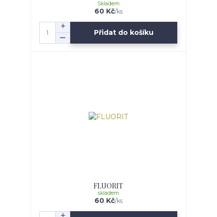
Skladem
60 Kč
/
ks
Přidat do košíku
FLUORIT
skladem
60 Kč
/
ks