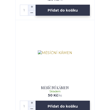
Přidat do košíku
MĚSÍČNÍ KÁMEN
Skladem
50 Kč
/
ks
Přidat do košíku