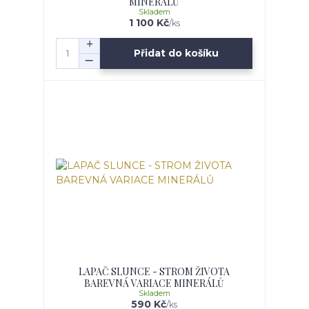
MINERÁLŮ
Skladem
1 100 Kč
/
ks
Přidat do košíku
LAPAČ SLUNCE - STROM ŽIVOTA
BAREVNÁ VARIACE MINERÁLŮ
Skladem
590 Kč
/
ks