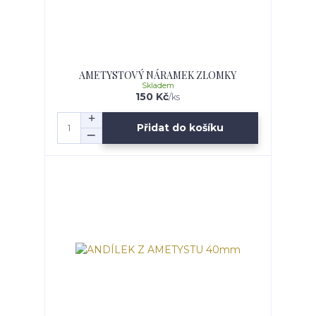
AMETYSTOVÝ NÁRAMEK ZLOMKY
Skladem
150 Kč
/
ks
Přidat do košíku