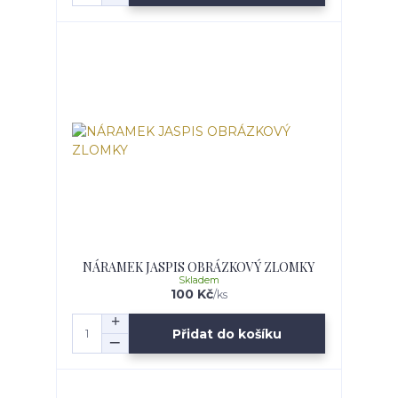
NÁRAMEK JASPIS OBRÁZKOVÝ ZLOMKY
Skladem
100 Kč
/
ks
Přidat do košíku