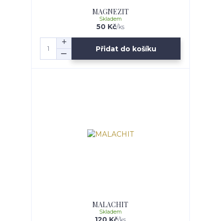
MAGNEZIT
Skladem
50 Kč
/
ks
Přidat do košíku
MALACHIT
Skladem
120 Kč
/
ks