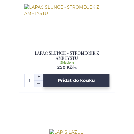
LAPAČ SLUNCE - STROMEČEK Z
AMETYSTU
Skladem
250 Kč
/
ks
Přidat do košíku