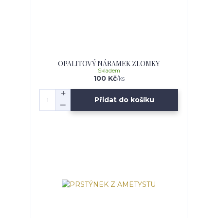
OPALITOVÝ NÁRAMEK ZLOMKY
Skladem
100 Kč
/
ks
Přidat do košíku