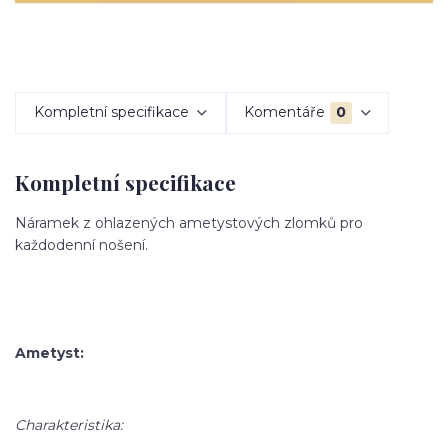
Kompletní specifikace
Komentáře
0
Kompletní specifikace
Náramek z ohlazených ametystových zlomků pro
každodenní nošení.
Ametyst:
Charakteristika: