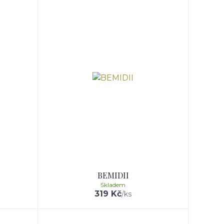
BEMIDII
Skladem
319 Kč
/
ks