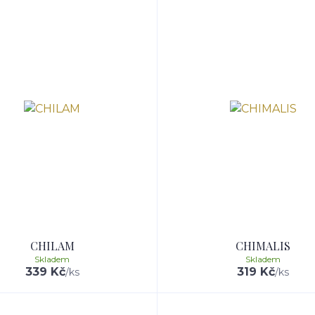
CHILAM
CHIMALIS
Skladem
Skladem
339 Kč
319 Kč
/
ks
/
ks