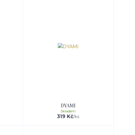
DYAMI
Skladem
319 Kč
/
ks