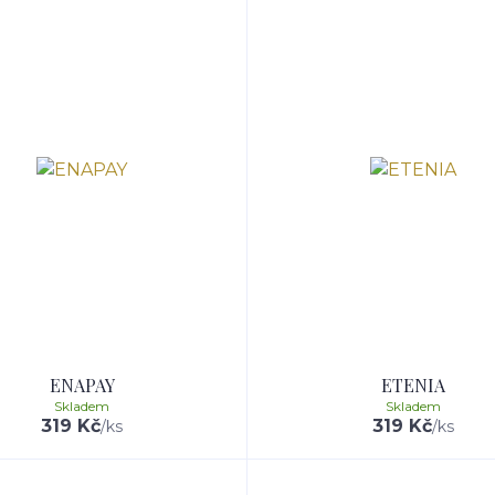
ENAPAY
ETENIA
Skladem
Skladem
319 Kč
319 Kč
/
ks
/
ks