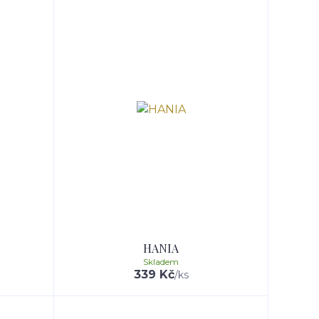
HANIA
Skladem
339 Kč
/
ks