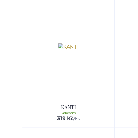
KANTI
Skladem
319 Kč
/
ks