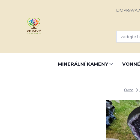
DOPRAVA A
MINERÁLNÍ KAMENY
VONNÉ
Úvod