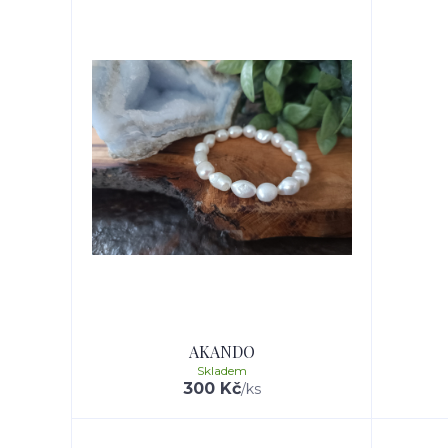
AKANDO
Skladem
300 Kč
/
ks