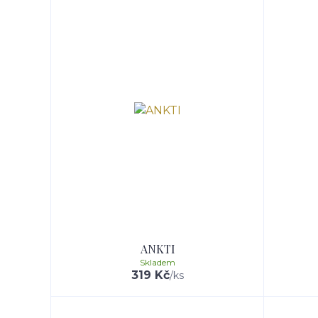
ANKTI
Skladem
319 Kč
/
ks