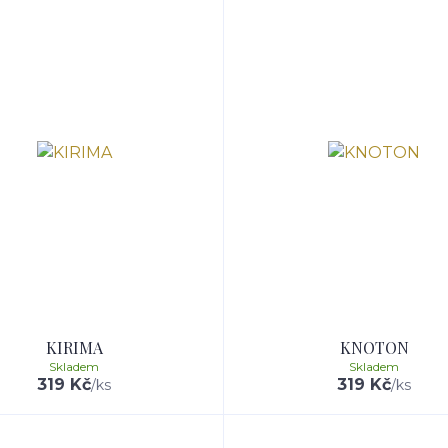
KIRIMA
KNOTON
Skladem
Skladem
319 Kč
319 Kč
/
ks
/
ks