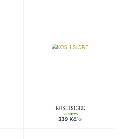
KOSHISIGRE
Skladem
339 Kč
/
ks