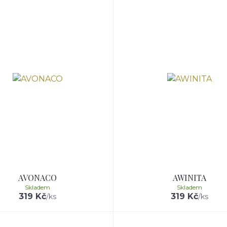
AVONACO
AWINITA
Skladem
Skladem
319 Kč
319 Kč
/
ks
/
ks