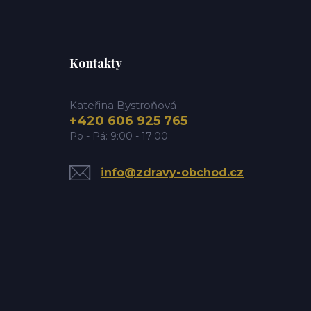
Kontakty
Kateřina Bystroňová
+420 606 925 765
Po - Pá: 9:00 - 17:00
info@zdravy-obchod.cz