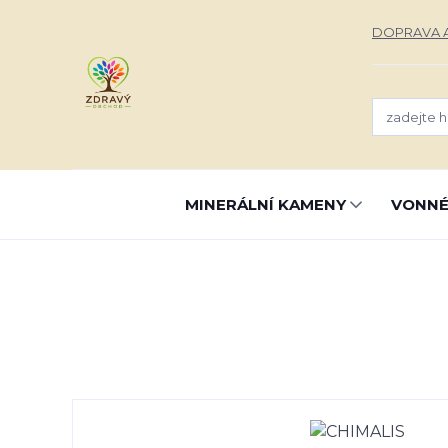
DOPRAVA A
MINERÁLNÍ KAMENY
VONNÉ