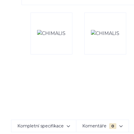
Kompletní specifikace
Komentáře
0