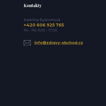
Kontakty
Kateřina Bystroňová
+420 606 925 765
Po - Pá: 9:00 - 17:00
info@zdravy-obchod.cz