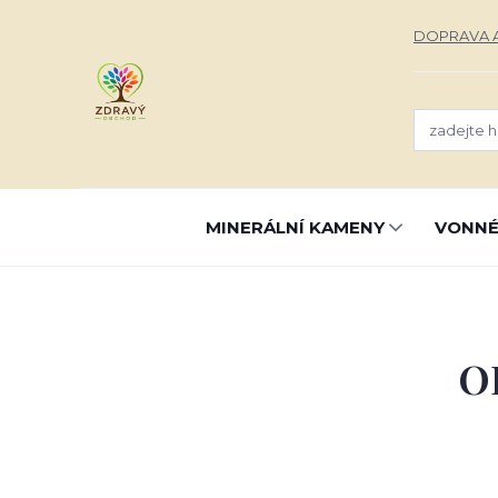
DOPRAVA A
MINERÁLNÍ KAMENY
VONNÉ
O