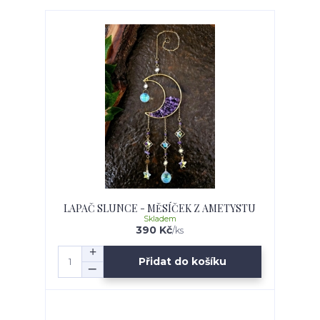
LAPAČ SLUNCE - MĚSÍČEK Z AMETYSTU
Skladem
390 Kč
/
ks
Přidat do košíku