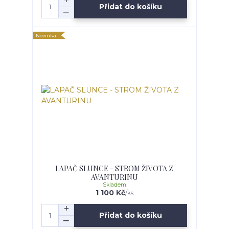
Přidat do košíku
Novinka
LAPAČ SLUNCE - STROM ŽIVOTA Z
AVANTURINU
Skladem
1 100 Kč
/
ks
Přidat do košíku