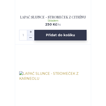
LAPAČ SLUNCE - STROMEČEK Z CITRÍNU
Skladem
250 Kč
/
ks
Přidat do košíku