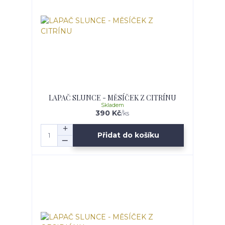
LAPAČ SLUNCE - MĚSÍČEK Z CITRÍNU
Skladem
390 Kč
/
ks
Přidat do košíku