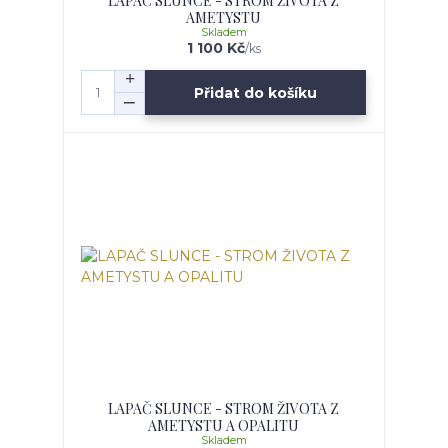
LAPAČ SLUNCE - STROM ŽIVOTA Z
AMETYSTU
Skladem
1 100 Kč
/
ks
Přidat do košíku
LAPAČ SLUNCE - STROM ŽIVOTA Z
AMETYSTU A OPALITU
Skladem