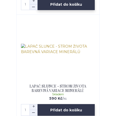
Přidat do košíku
LAPAČ SLUNCE - STROM ŽIVOTA
BAREVNÁ VARIACE MINERÁLŮ
Skladem
590 Kč
/
ks
Přidat do košíku