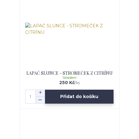
LAPAČ SLUNCE - STROMEČEK Z CITRÍNU
Skladem
250 Kč
/
ks
Přidat do košíku