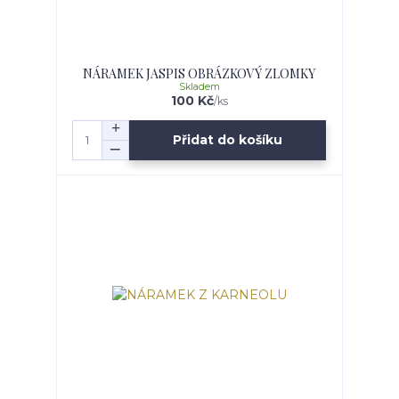
NÁRAMEK JASPIS OBRÁZKOVÝ ZLOMKY
Skladem
100 Kč
/
ks
Přidat do košíku