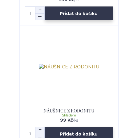
Přidat do košíku
NÁUŠNICE Z RODONITU
Skladem
99 Kč
/
ks
Přidat do košíku