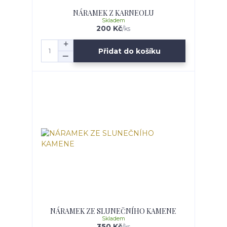
NÁRAMEK Z KARNEOLU
Skladem
200 Kč
/
ks
Přidat do košíku
NÁRAMEK ZE SLUNEČNÍHO KAMENE
Skladem
350 Kč
/
ks