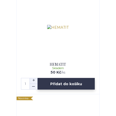
HEMATIT
Skladem
50 Kč
/
ks
Přidat do košíku
Novinka