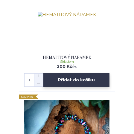
HEMATITOVÝ NÁRAMEK
Skladem
200 Kč
/
ks
Přidat do košíku
Novinka