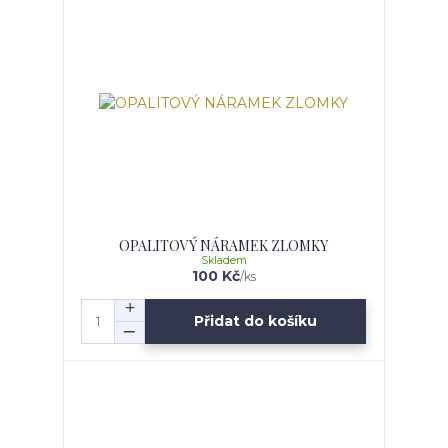
OPALITOVÝ NÁRAMEK ZLOMKY
Skladem
100 Kč
/
ks
Přidat do košíku