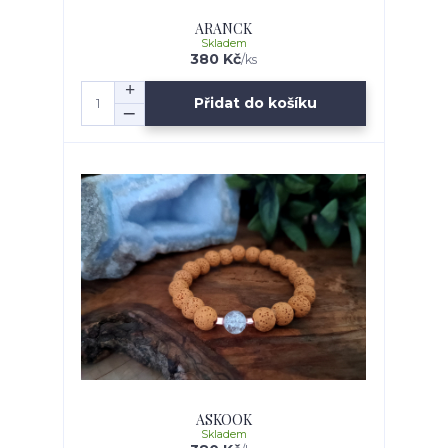
ARANCK
Skladem
380 Kč
/
ks
Přidat do košíku
ASKOOK
Skladem