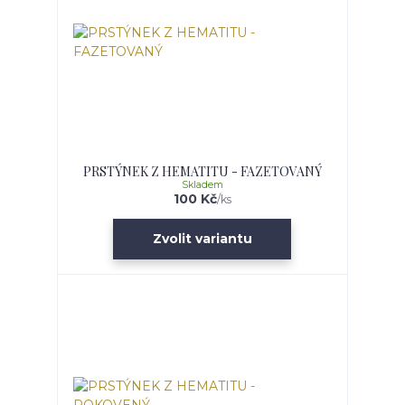
PRSTÝNEK Z HEMATITU - FAZETOVANÝ
Skladem
100 Kč
/
ks
Zvolit variantu