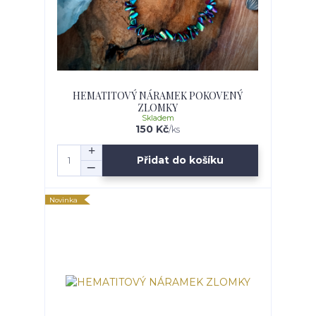
HEMATITOVÝ NÁRAMEK POKOVENÝ
ZLOMKY
Skladem
150 Kč
/
ks
Přidat do košíku
Novinka