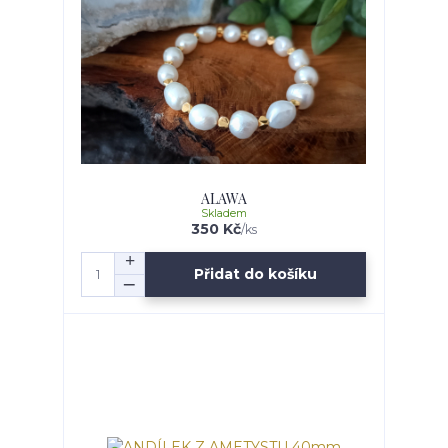
ALAWA
Skladem
350 Kč
/
ks
Přidat do košíku