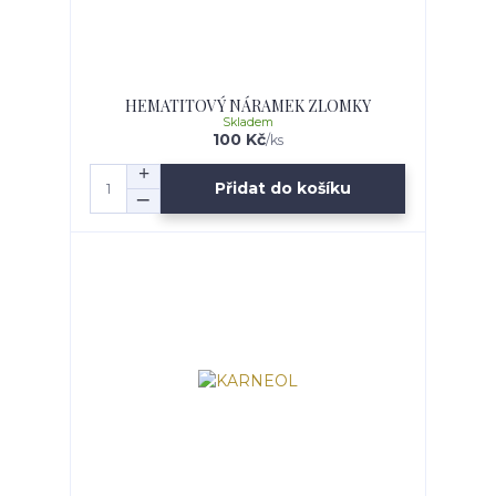
HEMATITOVÝ NÁRAMEK ZLOMKY
Skladem
100 Kč
/
ks
Přidat do košíku