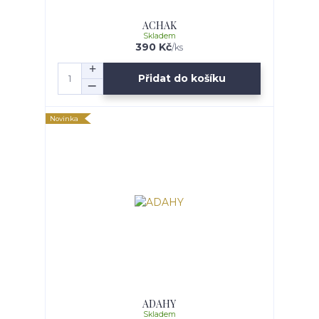
ACHAK
Skladem
390 Kč
/
ks
Přidat do košíku
Novinka
ADAHY
Skladem