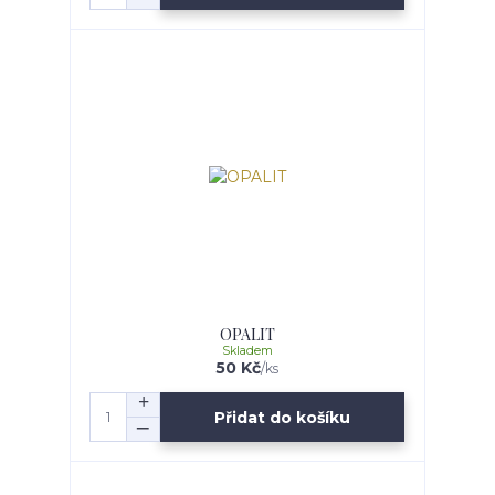
OPALIT
Skladem
50 Kč
/
ks
Přidat do košíku