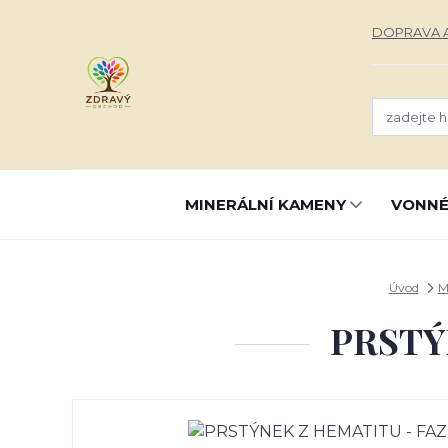
DOPRAVA A
MINERÁLNÍ KAMENY
VONNÉ
Úvod
M
PRSTÝ