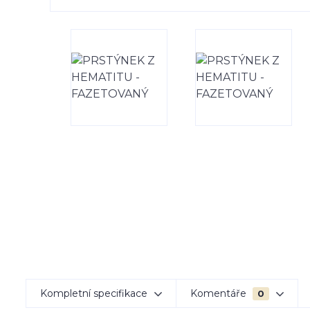
Kompletní specifikace
Komentáře
0