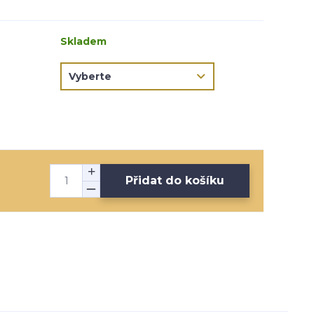
Skladem
Přidat do košíku