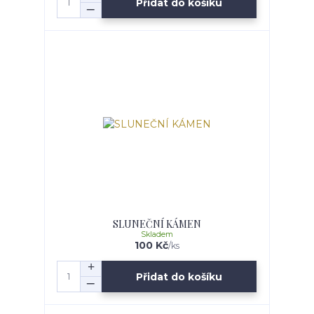
Přidat do košíku
SLUNEČNÍ KÁMEN
Skladem
100 Kč
/
ks
Přidat do košíku