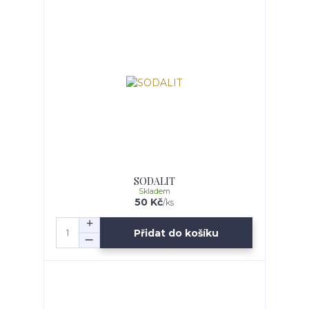
SODALIT
Skladem
50 Kč
/
ks
Přidat do košíku