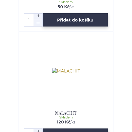
Skladem
50 Kč
/
ks
Přidat do košíku
MALACHIT
Skladem
120 Kč
/
ks