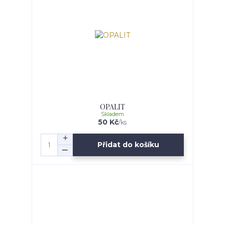
OPALIT
Skladem
50 Kč
/
ks
Přidat do košíku