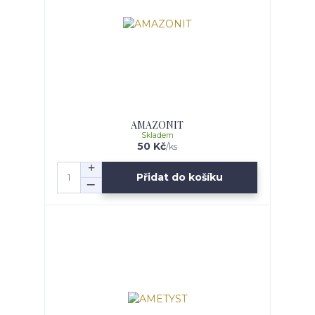
AMAZONIT
Skladem
50 Kč
/
ks
Přidat do košíku