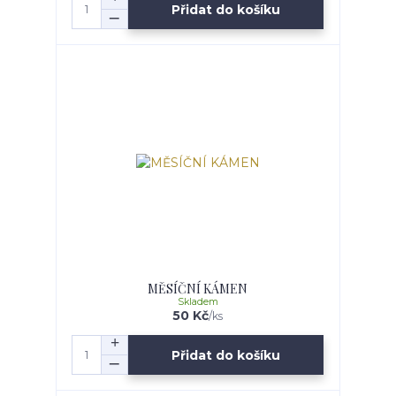
Přidat do košíku
MĚSÍČNÍ KÁMEN
Skladem
50 Kč
/
ks
Přidat do košíku