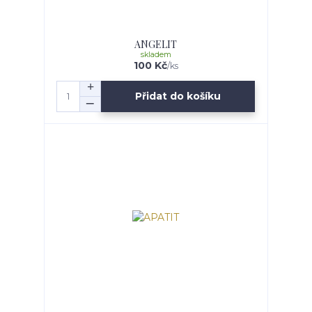
ANGELIT
skladem
100 Kč
/
ks
Přidat do košíku