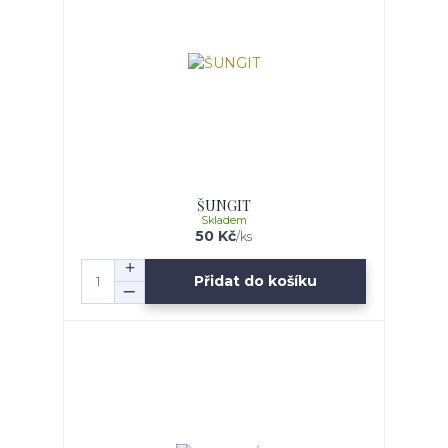
ŠUNGIT
Skladem
50 Kč
/
ks
Přidat do košíku