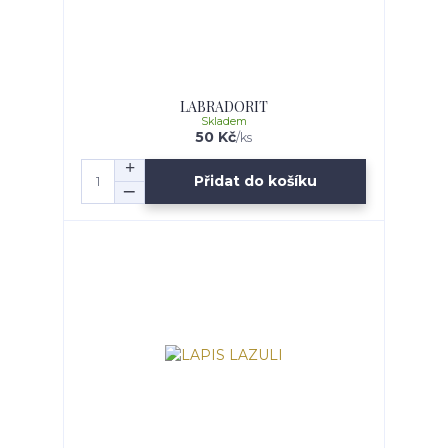
LABRADORIT
Skladem
50 Kč
/
ks
Přidat do košíku