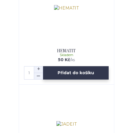
HEMATIT
Skladem
50 Kč
/
ks
Přidat do košíku