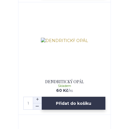
DENDRITICKÝ OPÁL
Skladem
60 Kč
/
ks
Přidat do košíku