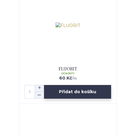
FLUORIT
skladem
60 Kč
/
ks
Přidat do košíku