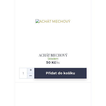
ACHÁT MECHOVÝ
Skladem
50 Kč
/
ks
Přidat do košíku