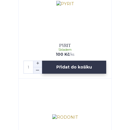
PYRIT
Skladem
100 Kč
/
ks
Přidat do košíku