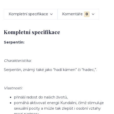
Kompletní specifikace
Komentáře
0
Kompletní specifikace
Serpentin:
Charakteristika:
Serpentin, známý také jako “hadí kámen” či “hadec,”.
Vlastnosti:
přináší radost do našich životů,
pomáhá aktivovat energii Kundalini, čímž stimuluje
sexuální pocity a může tak zlepšit i osobní vztahy