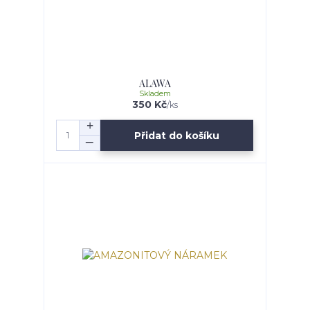
ALAWA
Skladem
350 Kč
/
ks
Přidat do košíku