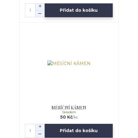
Přidat do košíku
MĚSÍČNÍ KÁMEN
Skladem
50 Kč
/
ks
Přidat do košíku