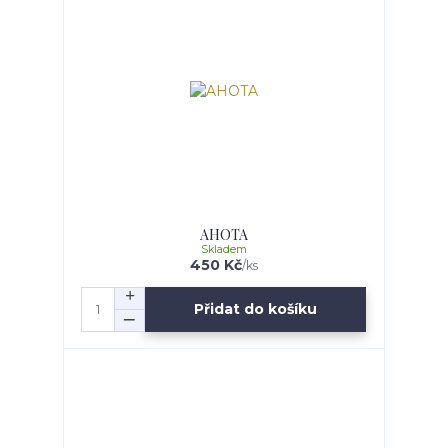
AHOTA
Skladem
450 Kč
/
ks
Přidat do košíku