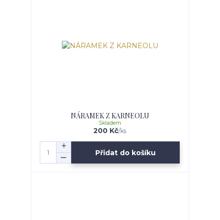
NÁRAMEK Z KARNEOLU
Skladem
200 Kč
/
ks
Přidat do košíku