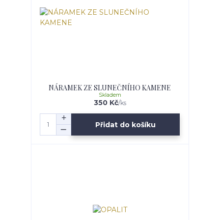
NÁRAMEK ZE SLUNEČNÍHO KAMENE
Skladem
350 Kč
/
ks
Přidat do košíku