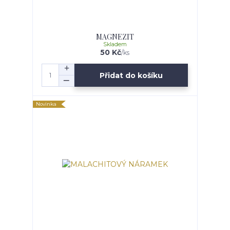
MAGNEZIT
Skladem
50 Kč
/
ks
Přidat do košíku
Novinka