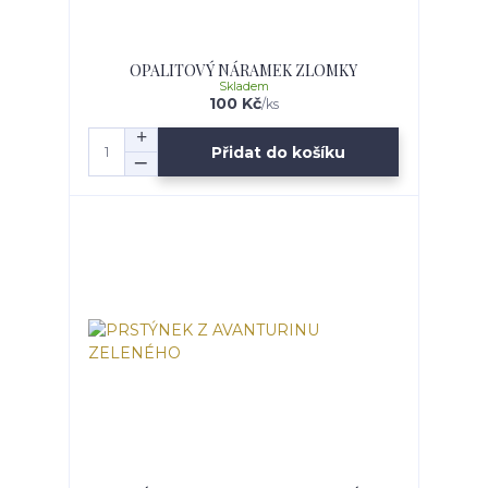
OPALITOVÝ NÁRAMEK ZLOMKY
Skladem
100 Kč
/
ks
Přidat do košíku