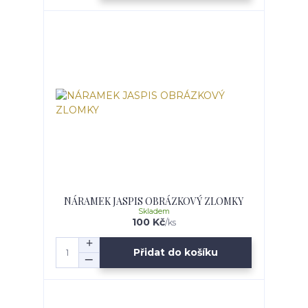
NÁRAMEK JASPIS OBRÁZKOVÝ ZLOMKY
Skladem
100 Kč
/
ks
Přidat do košíku