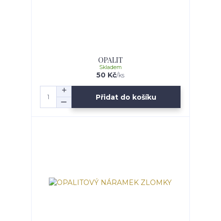
OPALIT
Skladem
50 Kč
/
ks
Přidat do košíku