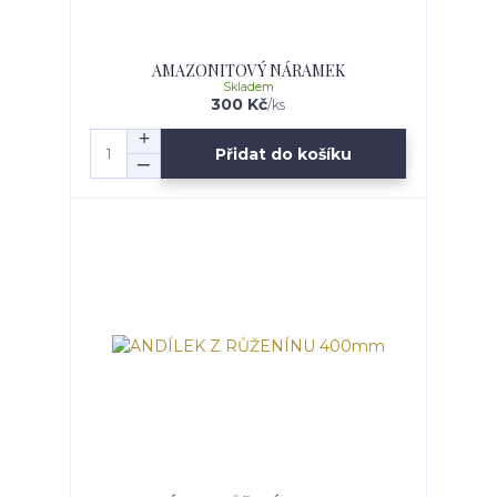
AMAZONITOVÝ NÁRAMEK
Skladem
300 Kč
/
ks
Přidat do košíku