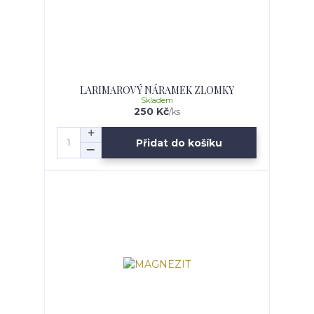
LARIMAROVÝ NÁRAMEK ZLOMKY
Skladem
250 Kč
/
ks
Přidat do košíku