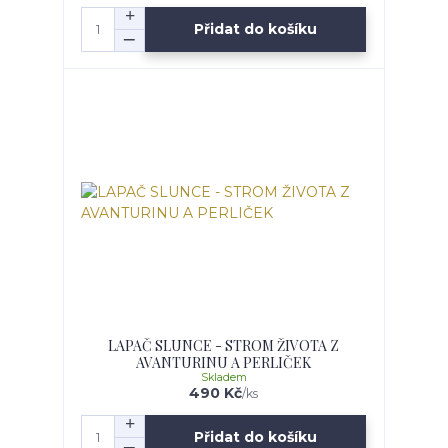
Přidat do košíku
LAPAČ SLUNCE - STROM ŽIVOTA Z
AVANTURINU A PERLIČEK
Skladem
490 Kč
/
ks
Přidat do košíku