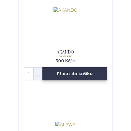
AKANDO
Skladem
300 Kč
/
ks
Přidat do košíku