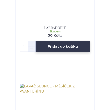
LABRADORIT
Skladem
50 Kč
/
ks
Přidat do košíku