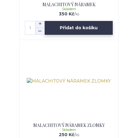
MALACHITOVÝ NÁRAMEK
Skladem
350 Kč
/
ks
Přidat do košíku
MALACHITOVÝ NÁRAMEK ZLOMKY
Skladem
250 Kč
/
ks