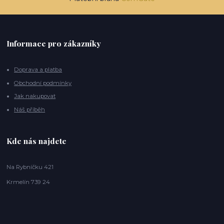
Informace pro zákazníky
Doprava a platba
Obchodní podmínky
Jak nakupovat
Náš příběh
Kde nás najdete
Na Rybníčku 421
Krmelín 739 24