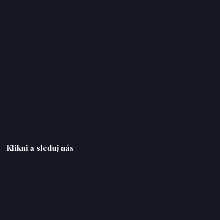
Klikni a sleduj nás