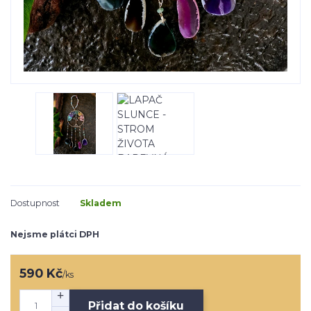
Dostupnost
Skladem
Nejsme plátci DPH
590 Kč
/
ks
Přidat do košíku