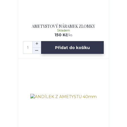
AMETYSTOVÝ NÁRAMEK ZLOMKY
Skladem
150 Kč
/
ks
Přidat do košíku