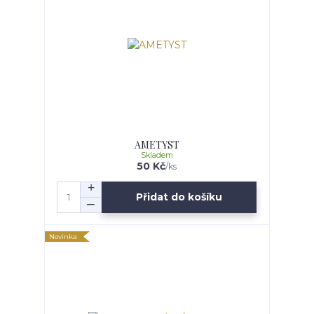
AMETYST
Skladem
50 Kč
/
ks
Přidat do košíku
Novinka