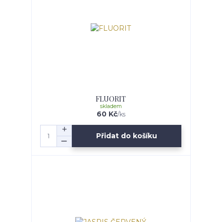
FLUORIT
skladem
60 Kč
/
ks
Přidat do košíku