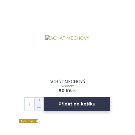
ACHÁT MECHOVÝ
Skladem
50 Kč
/
ks
Přidat do košíku
Novinka