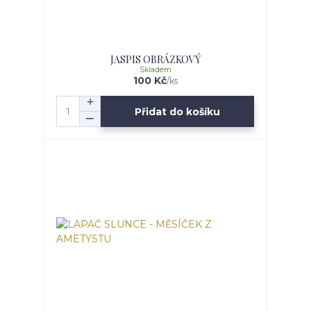
JASPIS OBRÁZKOVÝ
Skladem
100 Kč
/
ks
Přidat do košíku