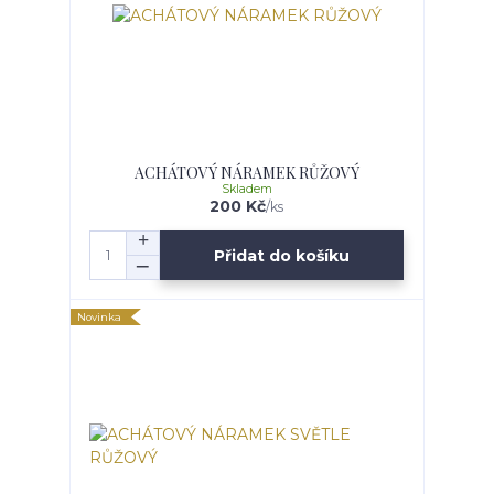
ACHÁTOVÝ NÁRAMEK RŮŽOVÝ
Skladem
200 Kč
/
ks
Přidat do košíku
Novinka