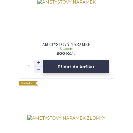
AMETYSTOVÝ NÁRAMEK
Skladem
300 Kč
/
ks
Přidat do košíku
Novinka