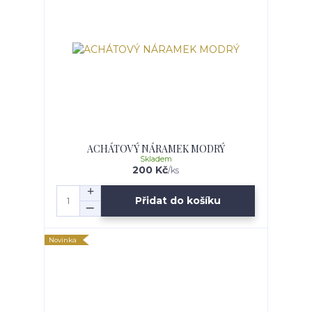
ACHÁTOVÝ NÁRAMEK MODRÝ
Skladem
200 Kč
/
ks
Přidat do košíku
Novinka