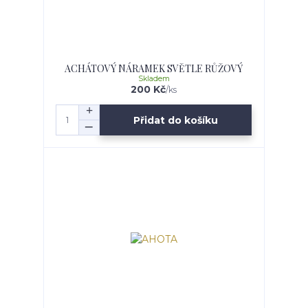
ACHÁTOVÝ NÁRAMEK SVĚTLE RŮŽOVÝ
Skladem
200 Kč
/
ks
Přidat do košíku