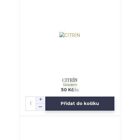
CITRÍN
Skladem
50 Kč
/
ks
Přidat do košíku