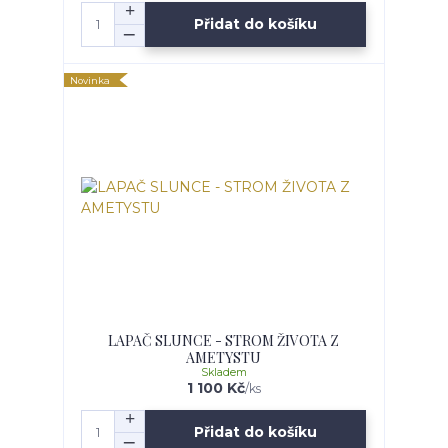
Přidat do košíku
Novinka
LAPAČ SLUNCE - STROM ŽIVOTA Z
AMETYSTU
Skladem
1 100 Kč
/
ks
Přidat do košíku