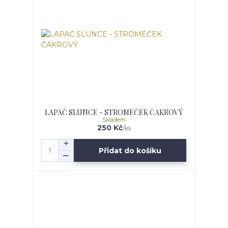
LAPAČ SLUNCE - STROMEČEK ČAKROVÝ
Skladem
250 Kč
/
ks
Přidat do košíku