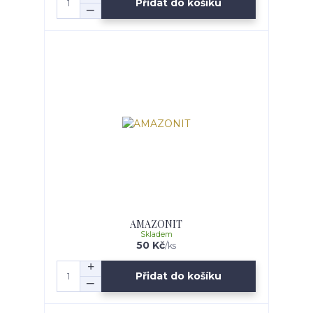
Přidat do košíku
AMAZONIT
Skladem
50 Kč
/
ks
Přidat do košíku