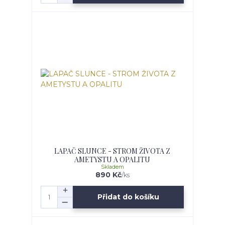
LAPAČ SLUNCE - STROM ŽIVOTA Z
AMETYSTU A OPALITU
Skladem
890 Kč
/
ks
Přidat do košíku