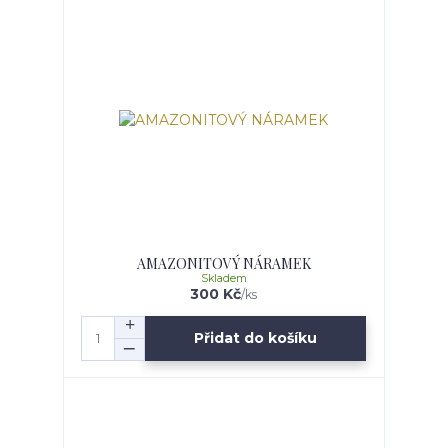
AMAZONITOVÝ NÁRAMEK
Skladem
300 Kč
/
ks
Přidat do košíku