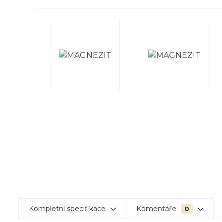
Kompletní specifikace
Komentáře
0