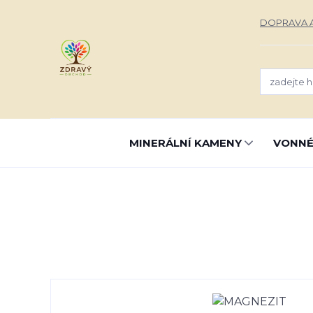
DOPRAVA A
MINERÁLNÍ KAMENY
VONNÉ