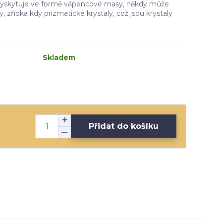
 vyskytuje ve formě vápencové masy, někdy může
, zřídka kdy prizmatické krystaly, což jsou krystaly
Skladem
Přidat do košíku