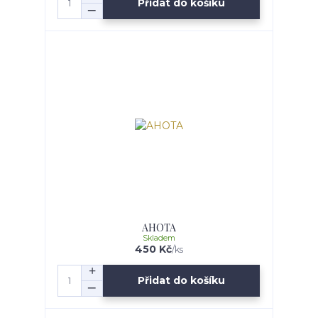
Přidat do košíku
AHOTA
Skladem
450 Kč
/
ks
Přidat do košíku