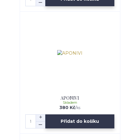
APONIVI
Skladem
380 Kč
/
ks
Přidat do košíku