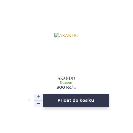
AKANDO
Skladem
300 Kč
/
ks
Přidat do košíku