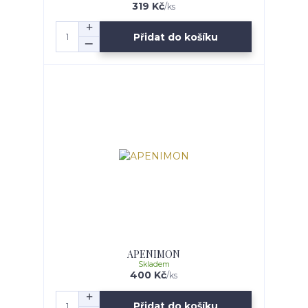
319 Kč
/
ks
Přidat do košíku
APENIMON
Skladem
400 Kč
/
ks
Přidat do košíku