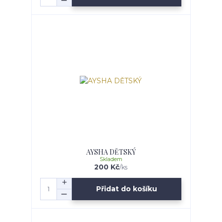
AYSHA DĚTSKÝ
Skladem
200 Kč
/
ks
Přidat do košíku