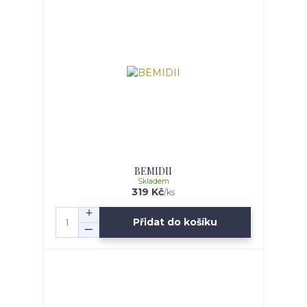
BEMIDII
Skladem
319 Kč
/
ks
Přidat do košíku