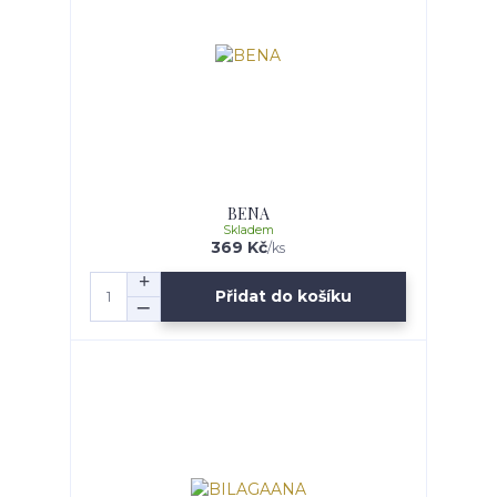
BENA
Skladem
369 Kč
/
ks
Přidat do košíku