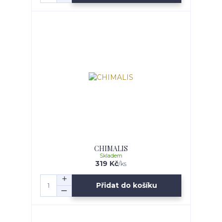
CHIMALIS
Skladem
319 Kč
/
ks
Přidat do košíku