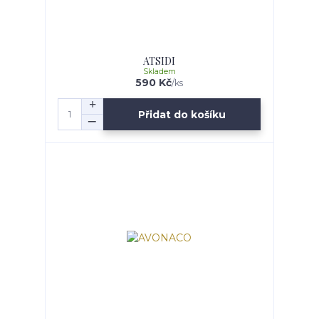
ATSIDI
Skladem
590 Kč
/
ks
Přidat do košíku