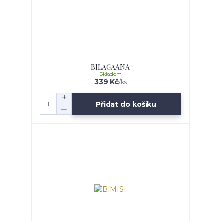
BILAGAANA
Skladem
339 Kč
/
ks
Přidat do košíku