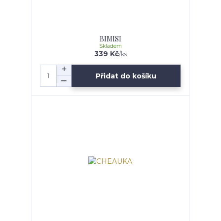
BIMISI
Skladem
339 Kč
/
ks
Přidat do košíku