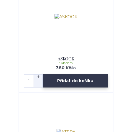
ASKOOK
Skladem
380 Kč
/
ks
Přidat do košíku