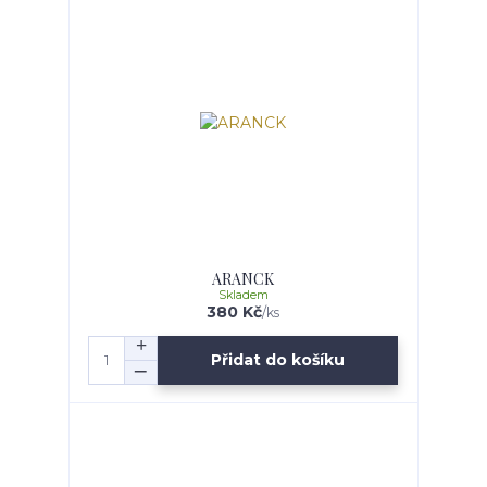
ARANCK
Skladem
380 Kč
/
ks
Přidat do košíku