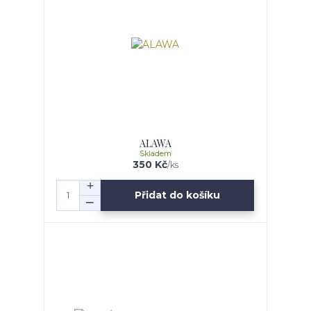
ALAWA
Skladem
350 Kč
/
ks
Přidat do košíku