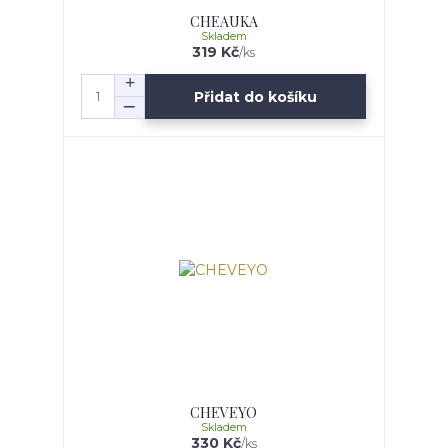
CHEAUKA
Skladem
319 Kč
/
ks
Přidat do košíku
CHEVEYO
Skladem
330 Kč
/
ks