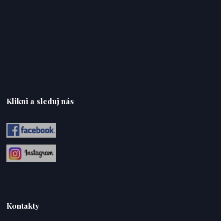
Klikni a sleduj nás
Kontakty