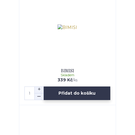
BIMISI
Skladem
339 Kč
/
ks
Přidat do košíku