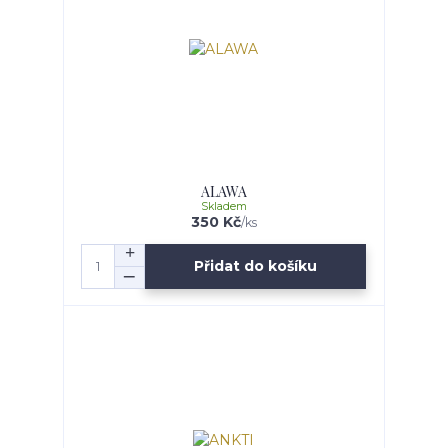
ALAWA
Skladem
350 Kč
/
ks
Přidat do košíku