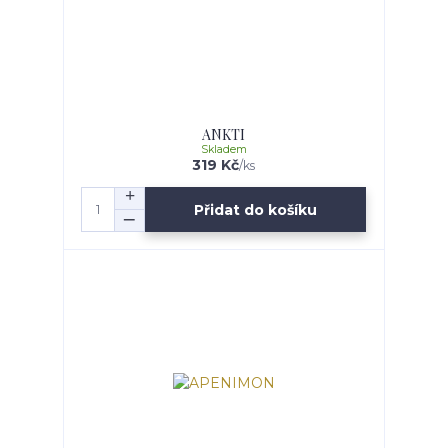
ANKTI
Skladem
319 Kč
/
ks
Přidat do košíku