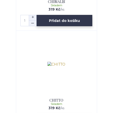
CHIMALIS
Skladem
319 Kč
/
ks
Přidat do košíku
CHITTO
Skladem
319 Kč
/
ks