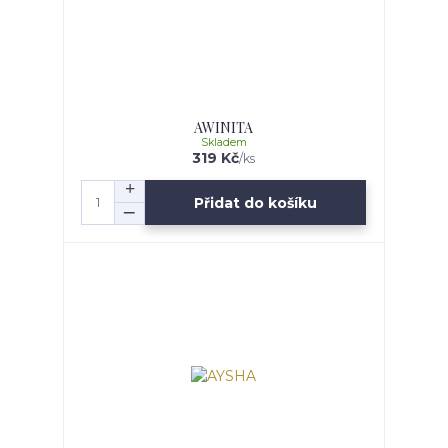
AWINITA
Skladem
319 Kč
/
ks
Přidat do košíku