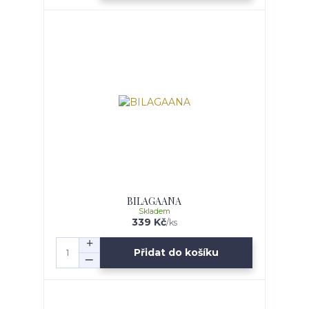
BILAGAANA
Skladem
339 Kč
/
ks
Přidat do košíku