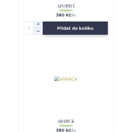
APONIVI
Skladem
380 Kč
/
ks
Přidat do košíku
ARANCK
Skladem
380 Kč
/
ks