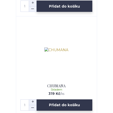
Přidat do košíku
CHUMANA
Skladem
319 Kč
/
ks
Přidat do košíku