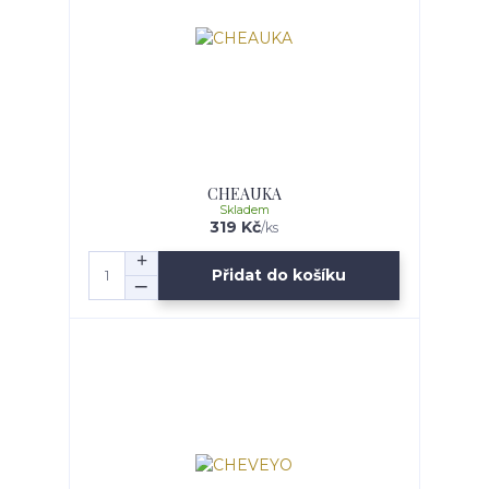
CHEAUKA
Skladem
319 Kč
/
ks
Přidat do košíku