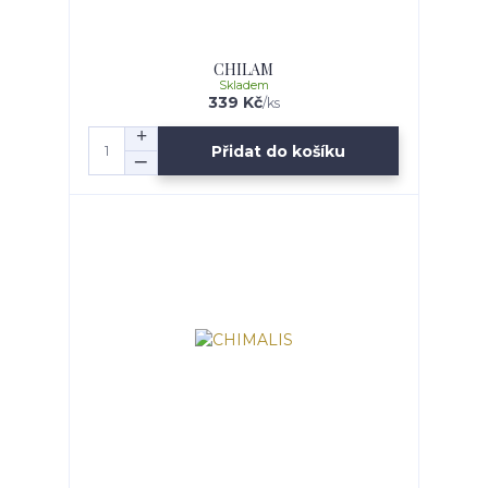
CHILAM
Skladem
339 Kč
/
ks
Přidat do košíku