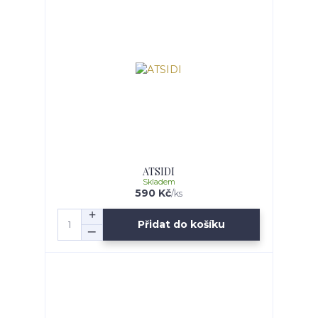
ATSIDI
Skladem
590 Kč
/
ks
Přidat do košíku