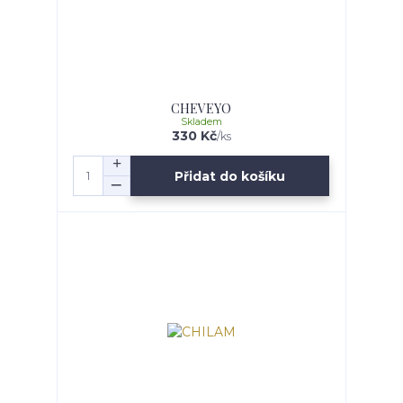
CHEVEYO
Skladem
330 Kč
/
ks
Přidat do košíku