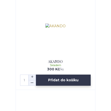
AKANDO
Skladem
300 Kč
/
ks
Přidat do košíku