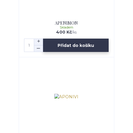
APENIMON
Skladem
400 Kč
/
ks
Přidat do košíku