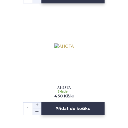
AHOTA
Skladem
450 Kč
/
ks
Přidat do košíku