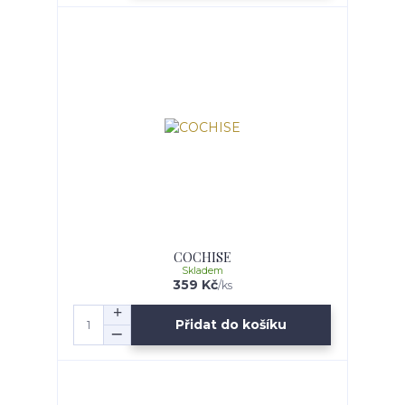
COCHISE
Skladem
359 Kč
/
ks
Přidat do košíku