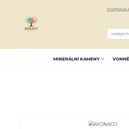
DOPRAVA A
MINERÁLNÍ KAMENY
VONNÉ