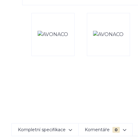
Kompletní specifikace
Komentáře
0