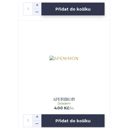
Přidat do košíku
APENIMON
Skladem
400 Kč
/
ks
Přidat do košíku