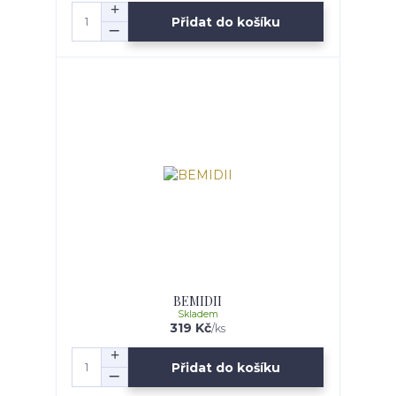
Přidat do košíku
BEMIDII
Skladem
319 Kč
/
ks
Přidat do košíku