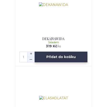
DEKANAWIDA
Skladem
319 Kč
/
ks
Přidat do košíku