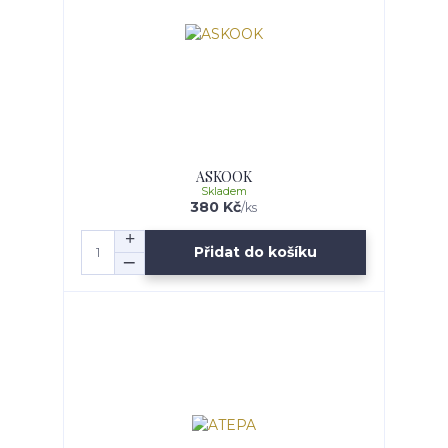
ASKOOK
Skladem
380 Kč
/
ks
Přidat do košíku