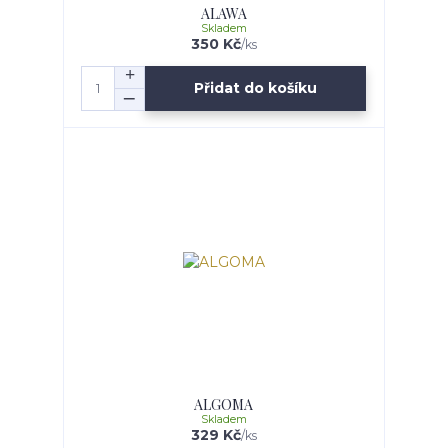
ALAWA
Skladem
350 Kč
/
ks
Přidat do košíku
ALGOMA
Skladem
329 Kč
/
ks