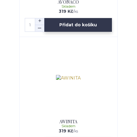
AVONACO
Skladem
319 Kč
/
ks
Přidat do košíku
AWINITA
Skladem
319 Kč
/
ks