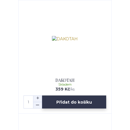
DAKOTAH
Skladem
359 Kč
/
ks
Přidat do košíku