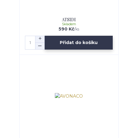
ATSIDI
Skladem
590 Kč
/
ks
Přidat do košíku