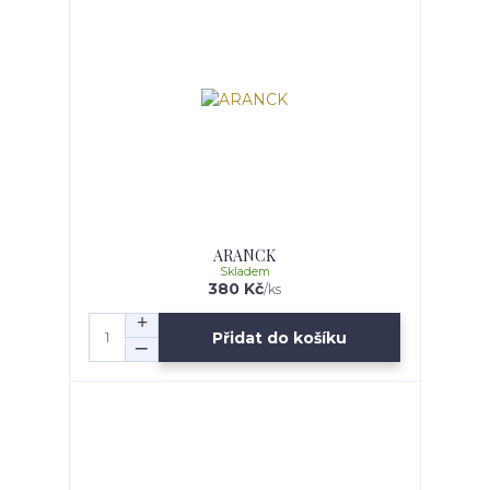
ARANCK
Skladem
380 Kč
/
ks
Přidat do košíku