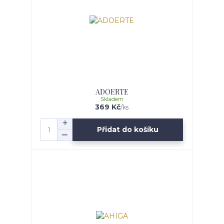
ADOERTE
Skladem
369 Kč
/
ks
Přidat do košíku