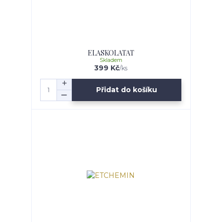
ELASKOLATAT
Skladem
399 Kč
/
ks
Přidat do košíku