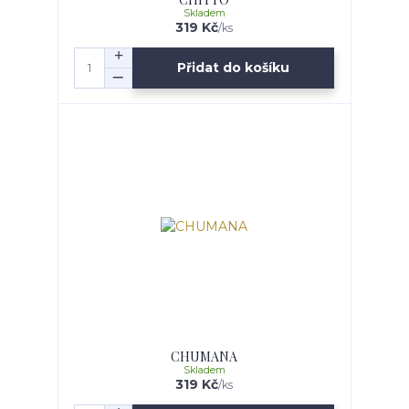
Skladem
319 Kč
/
ks
Přidat do košíku
CHUMANA
Skladem
319 Kč
/
ks