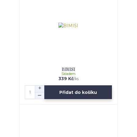
BIMISI
Skladem
339 Kč
/
ks
Přidat do košíku