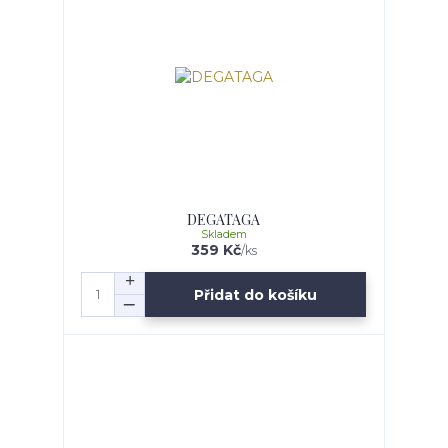
DEGATAGA
Skladem
359 Kč
/
ks
Přidat do košíku