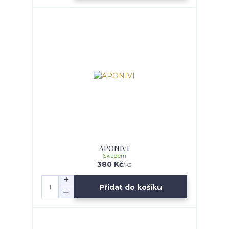
APONIVI
Skladem
380 Kč
/
ks
Přidat do košíku