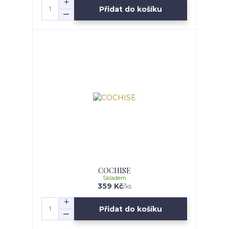
Přidat do košíku
COCHISE
Skladem
359 Kč
/
ks
Přidat do košíku