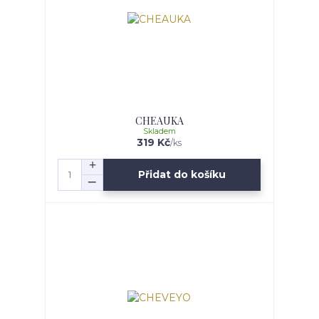
CHEAUKA
Skladem
319 Kč
/
ks
Přidat do košíku