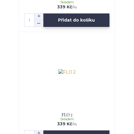
Skladem
339 Kč
/
ks
Přidat do košíku
FLO 2
Skladem
339 Kč
/
ks