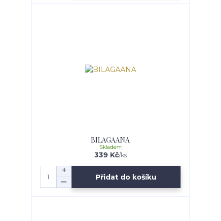
BILAGAANA
Skladem
339 Kč
/
ks
Přidat do košíku