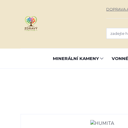
DOPRAVA A
MINERÁLNÍ KAMENY
VONNÉ