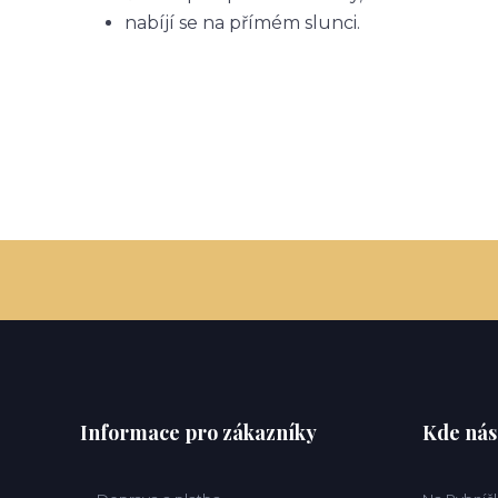
nabíjí se na přímém slunci.
Informace pro zákazníky
Kde nás