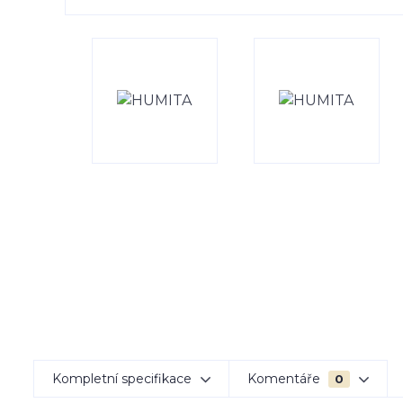
Kompletní specifikace
Komentáře
0