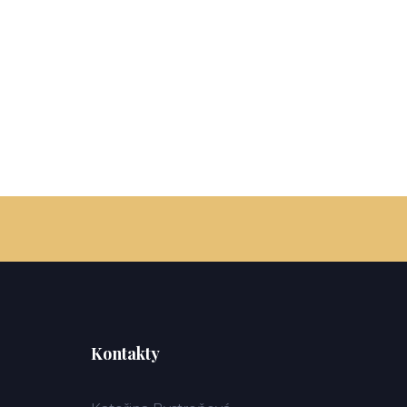
Kontakty