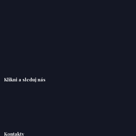
Klikni a sleduj nás
Kontakty