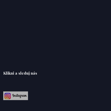
Klikni a sleduj nás