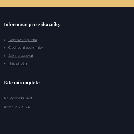
Informace pro zákazníky
Doprava a platba
Obchodní podmínky
Jak nakupovat
Náš příběh
Kde nás najdete
Na Rybníčku 421
Krmelín 739 24