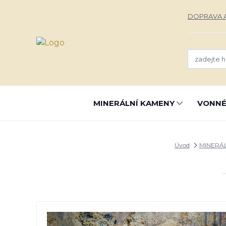
DOPRAVA A
MINERÁLNÍ KAMENY
VONNÉ
Úvod
MINERÁ