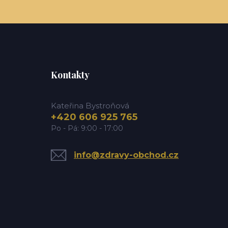
Kontakty
Kateřina Bystroňová
+420 606 925 765
Po - Pá: 9:00 - 17:00
info@zdravy-obchod.cz