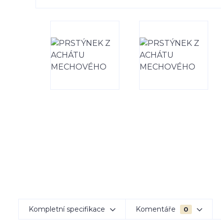
Kompletní specifikace
Komentáře
0