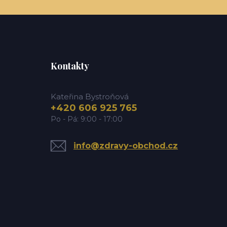
Kontakty
Kateřina Bystroňová
+420 606 925 765
Po - Pá: 9:00 - 17:00
info@zdravy-obchod.cz