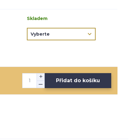
Skladem
Přidat do košíku