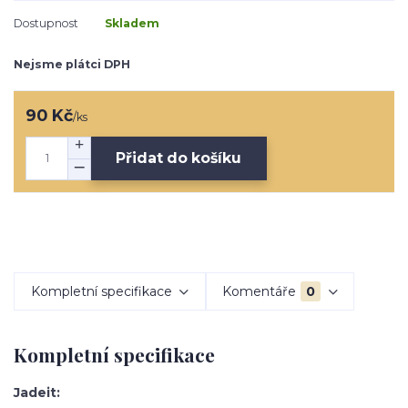
Dostupnost
Skladem
Nejsme plátci DPH
90 Kč
/
ks
Přidat do košíku
Kompletní specifikace
Komentáře
0
Kompletní specifikace
Jadeit: