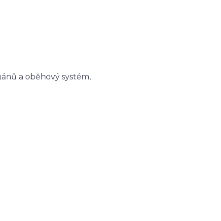
gánů a oběhový systém,