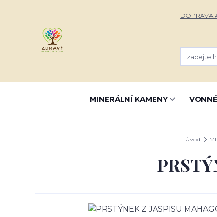
DOPRAVA A
MINERÁLNÍ KAMENY
VONNÉ
Úvod
MI
PRSTÝ