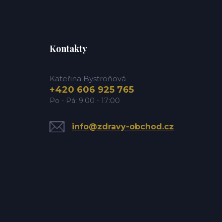
Kontakty
Kateřina Bystroňová
+420 606 925 765
Po - Pá: 9:00 - 17:00
info@zdravy-obchod.cz