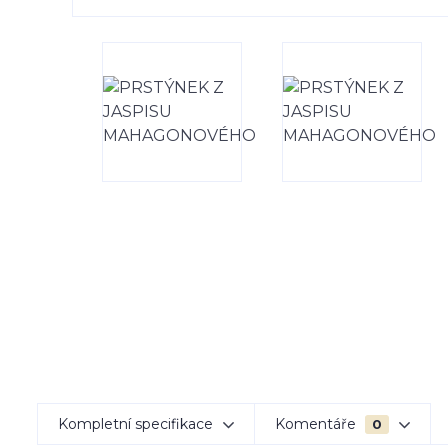
Kompletní specifikace
Komentáře
0