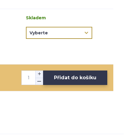
Skladem
Přidat do košíku