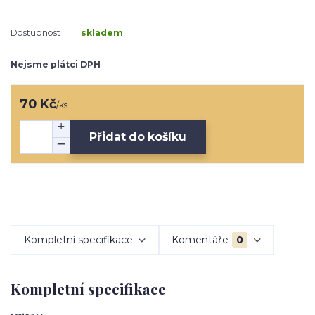
Dostupnost
skladem
Nejsme plátci DPH
70 Kč
/
ks
Přidat do košíku
Kompletní specifikace
Komentáře
0
Kompletní specifikace