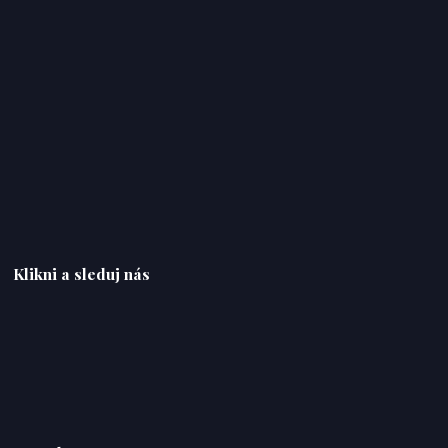
Klikni a sleduj nás