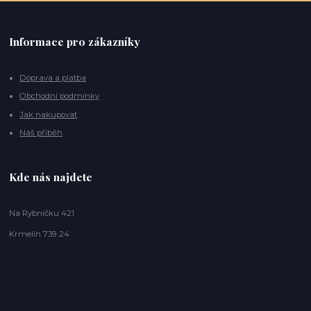
Informace pro zákazníky
Doprava a platba
Obchodní podmínky
Jak nakupovat
Náš příběh
Kde nás najdete
Na Rybníčku 421
Krmelín 739 24