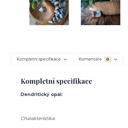
Kompletní specifikace
Komentáře
0
Kompletní specifikace
Dendritický opál:
Charakteristika: