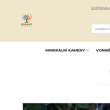
DOPRAVA A
MINERÁLNÍ KAMENY
VONNÉ