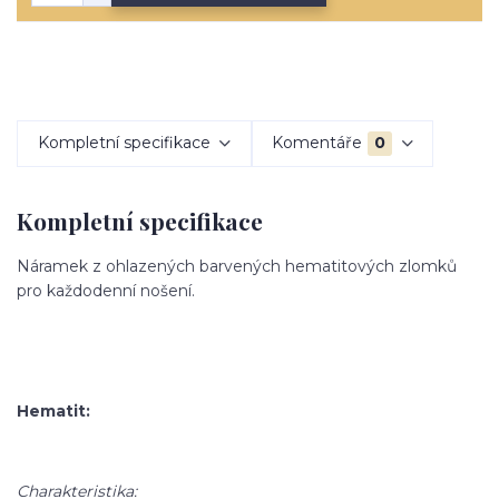
Kompletní specifikace
Komentáře
0
Kompletní specifikace
Náramek z ohlazených barvených hematitových zlomků
pro každodenní nošení.
Hematit:
Charakteristika: