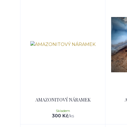
AMAZONITOVÝ NÁRAMEK
Skladem
300 Kč
/
ks