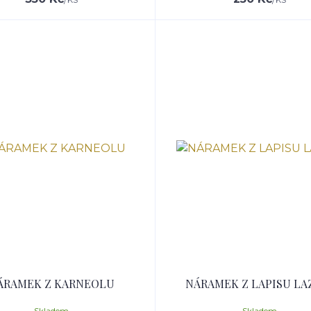
ÁRAMEK Z KARNEOLU
NÁRAMEK Z LAPISU LA
Skladem
Skladem