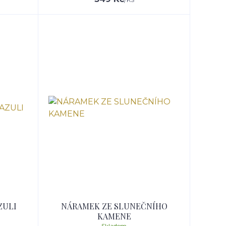
ZULI
NÁRAMEK ZE SLUNEČNÍHO
KAMENE
Skladem