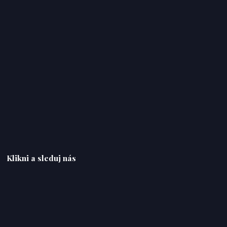
Klikni a sleduj nás