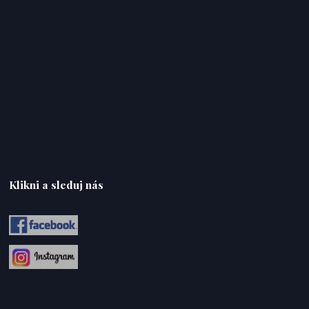
Klikni a sleduj nás