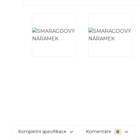
Kompletní specifikace
Komentáře
0