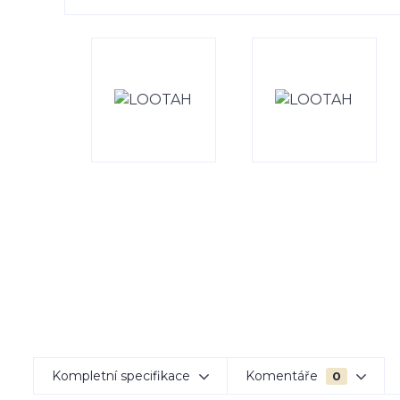
Kompletní specifikace
Komentáře
0