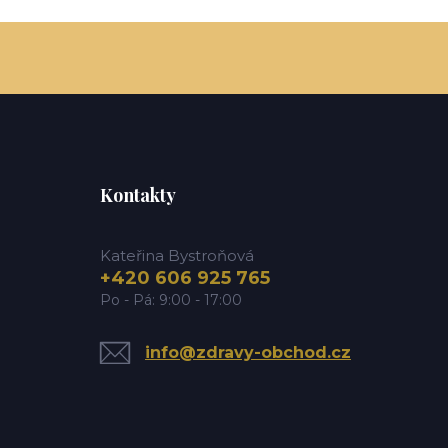
Kontakty
Kateřina Bystroňová
+420 606 925 765
Po - Pá: 9:00 - 17:00
info@zdravy-obchod.cz