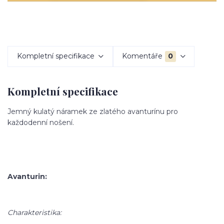
Kompletní specifikace
Komentáře
0
Kompletní specifikace
Jemný kulatý náramek ze zlatého avanturínu pro
každodenní nošení.
Avanturin:
Charakteristika: