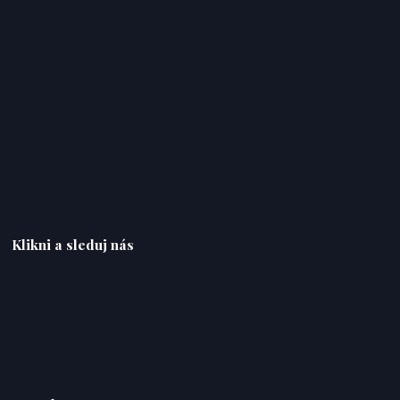
Klikni a sleduj nás