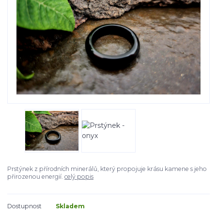
Prstýnek z přírodních minerálů, který propojuje krásu kamene s jeho
přirozenou energií.
celý popis
Dostupnost
Skladem