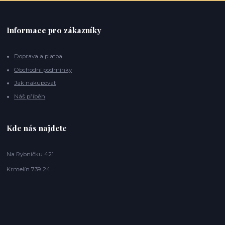
Informace pro zákazníky
Doprava a platba
Obchodní podmínky
Jak nakupovat
Náš příběh
Kde nás najdete
Na Rybníčku 421
Krmelín 739 24