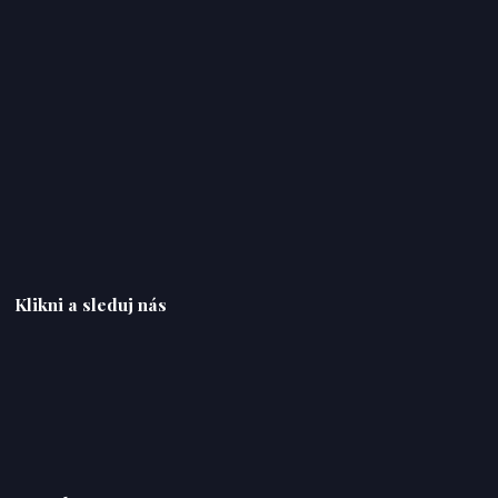
Klikni a sleduj nás