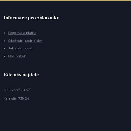
Informace pro zákazníky
Doprava a platba
Obchodní podmínky
Jak nakupovat
Náš příběh
Kde nás najdete
Na Rybníčku 421
Krmelín 739 24