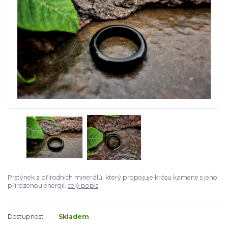
Prstýnek z přírodních minerálů, který propojuje krásu kamene s jeho
přirozenou energií.
celý popis
Dostupnost
Skladem