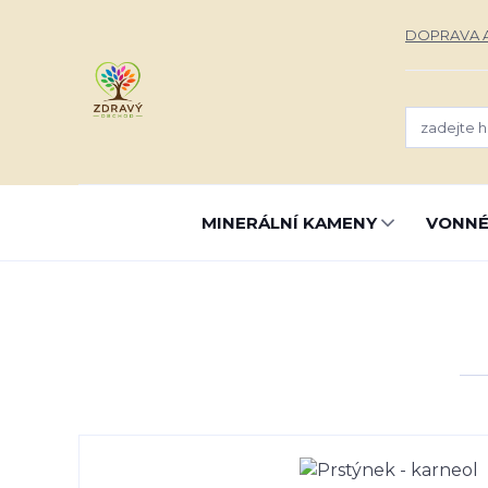
DOPRAVA A
MINERÁLNÍ KAMENY
VONNÉ