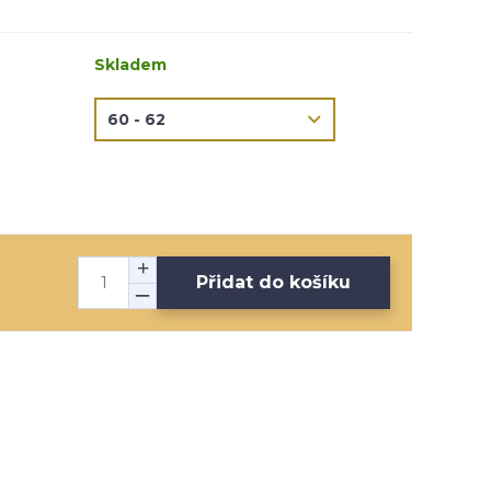
Skladem
Přidat do košíku