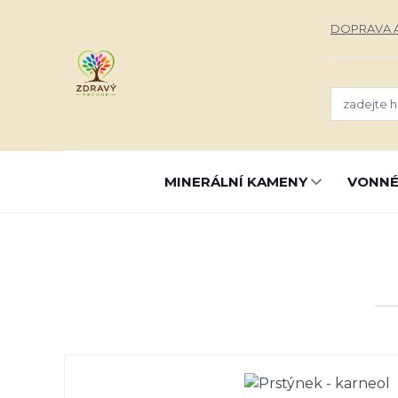
DOPRAVA A
MINERÁLNÍ KAMENY
VONNÉ