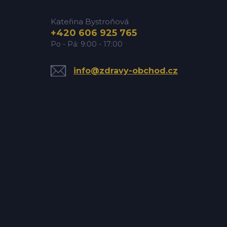
Kateřina Bystroňová
+420 606 925 765
Po - Pá: 9:00 - 17:00
info@zdravy-obchod.cz