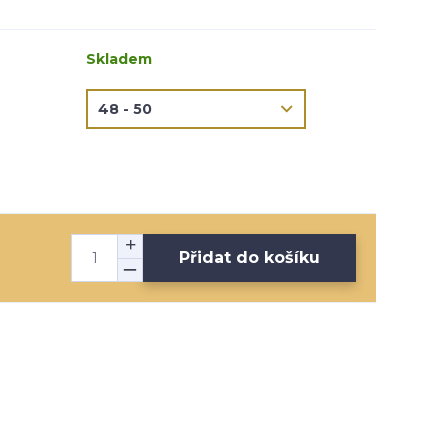
Skladem
Přidat do košíku