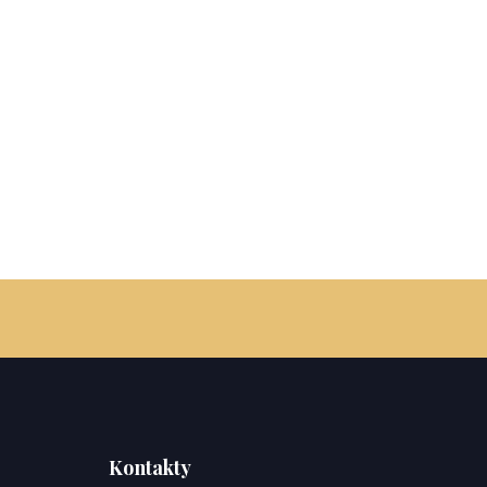
Kontakty