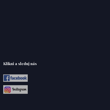
Klikni a sleduj nás