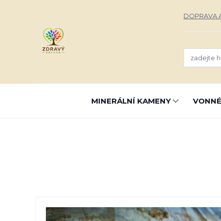
DOPRAVA A
MINERÁLNÍ KAMENY
VONNÉ