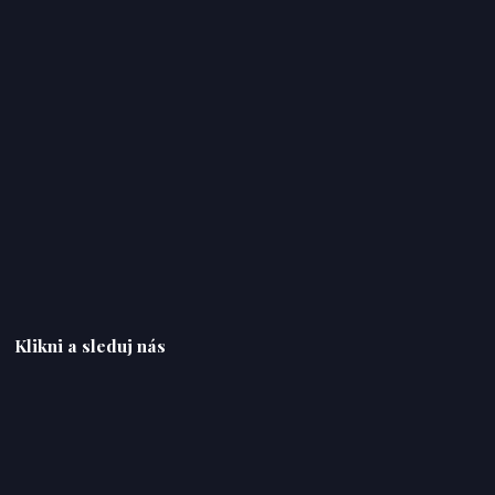
Klikni a sleduj nás