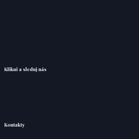
Klikni a sleduj nás
Kontakty