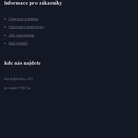
Informace pro zákazníky
Doprava a platba
Obchodní podmínky
Jak nakupovat
Náš příběh
Kde nás najdete
Na Rybníčku 421
Krmelín 739 24