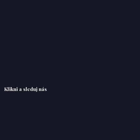
Klikni a sleduj nás