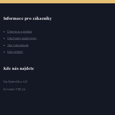
Informace pro zákazníky
Doprava a platba
Obchodní podmínky
Jak nakupovat
Náš příběh
Kde nás najdete
Na Rybníčku 421
Krmelín 739 24