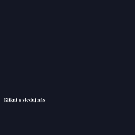
Klikni a sleduj nás