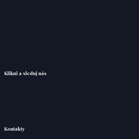
Klikni a sleduj nás
Kontakty