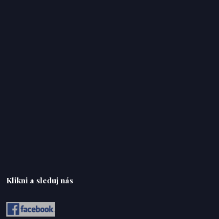
Klikni a sleduj nás