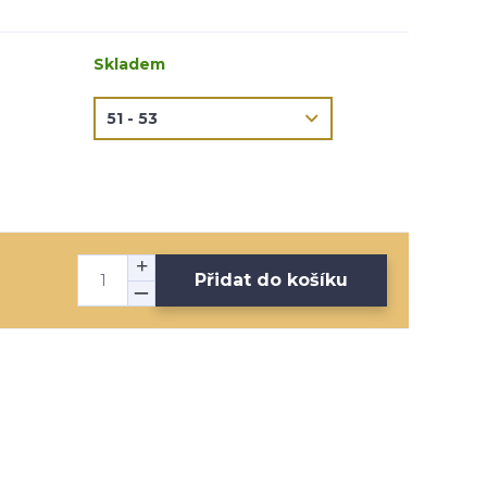
Skladem
Přidat do košíku