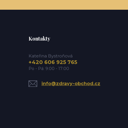
Kontakty
Kateřina Bystroňová
+420 606 925 765
Po - Pá: 9:00 - 17:00
info@zdravy-obchod.cz