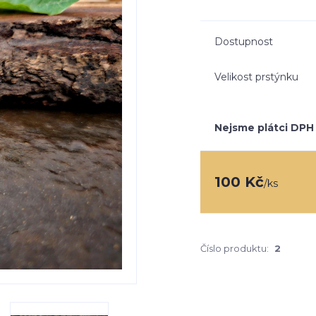
Dostupnost
Velikost prstýnku
Nejsme plátci DPH
100 Kč
/
ks
Číslo produktu:
2