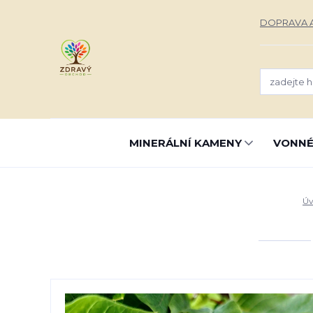
DOPRAVA A
MINERÁLNÍ KAMENY
VONNÉ
Úv