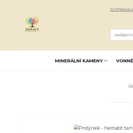
DOPRAVA A
MINERÁLNÍ KAMENY
VONNÉ
Úv