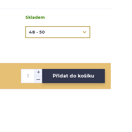
Skladem
Přidat do košíku